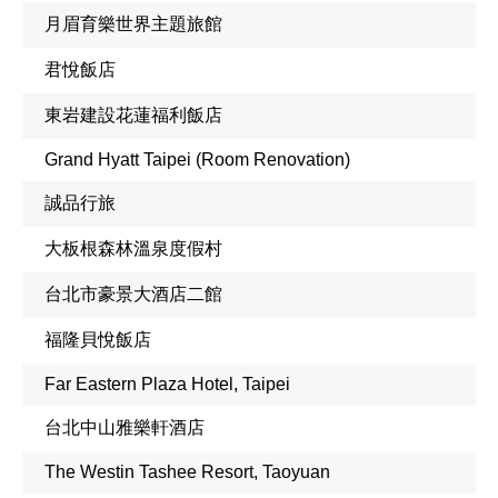
月眉育樂世界主題旅館
君悅飯店
東岩建設花蓮福利飯店
Grand Hyatt Taipei (Room Renovation)
誠品行旅
大板根森林溫泉度假村
台北市豪景大酒店二館
福隆貝悅飯店
Far Eastern Plaza Hotel, Taipei
台北中山雅樂軒酒店
The Westin Tashee Resort, Taoyuan