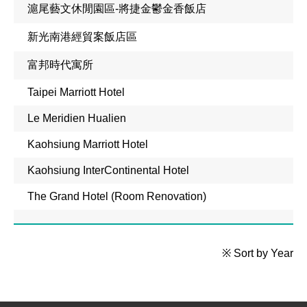
滬尾藝文休閒園區-將捷金鬱金香飯店
新光南港經貿案飯店區
富邦時代寓所
Taipei Marriott Hotel
Le Meridien Hualien
Kaohsiung Marriott Hotel
Kaohsiung InterContinental Hotel
The Grand Hotel (Room Renovation)
※ Sort by Year