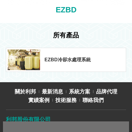
EZBD
所有產品
EZBD冷卻水處理系統
關於利邦
最新消息
系統方案
品牌代理
實績案例
技術服務
聯絡我們
利邦股份有限公司
TEL
02-2627-2588