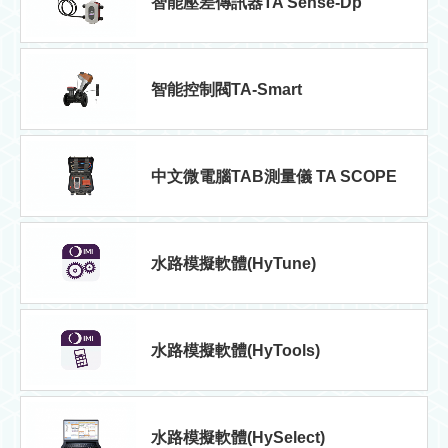
智能壓差傳訊器TA Sense-Dp
智能控制閥TA-Smart
中文微電腦TAB測量儀 TA SCOPE
水路模擬軟體(HyTune)
水路模擬軟體(HyTools)
水路模擬軟體(HySelect)