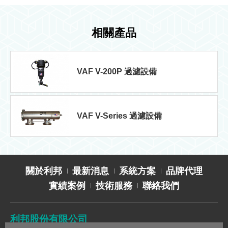
相關產品
VAF V-200P 過濾設備
VAF V-Series 過濾設備
關於利邦
最新消息
系統方案
品牌代理
實績案例
技術服務
聯絡我們
利邦股份有限公司