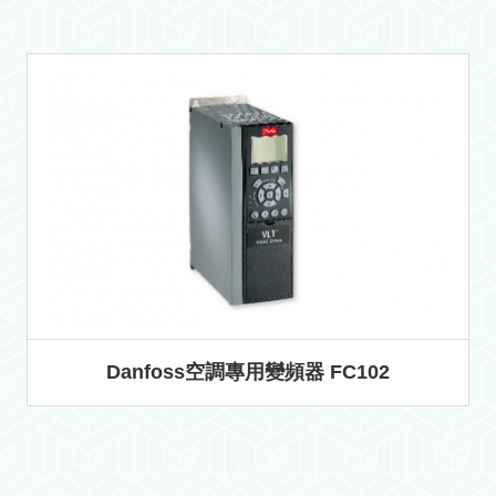
Danfoss空調專用變頻器 FC102