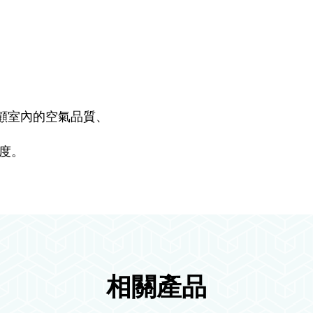
顧室內的空氣品質、
度。
相關產品