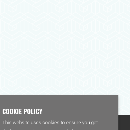
This website uses cookies to ensure you get