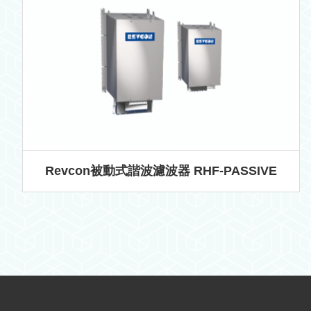
Revcon被動式諧波濾波器 RHF-PASSIVE