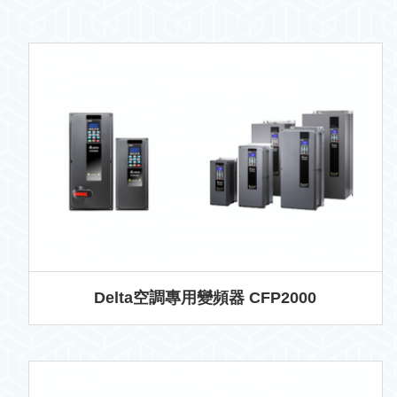
Delta空調專用變頻器 CFP2000