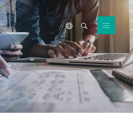
技術服務
聯絡我們
繁體中文
搜尋
ENGLISH