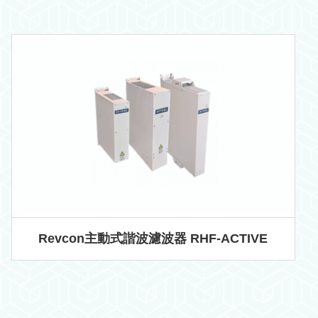
Revcon主動式諧波濾波器 RHF-ACTIVE