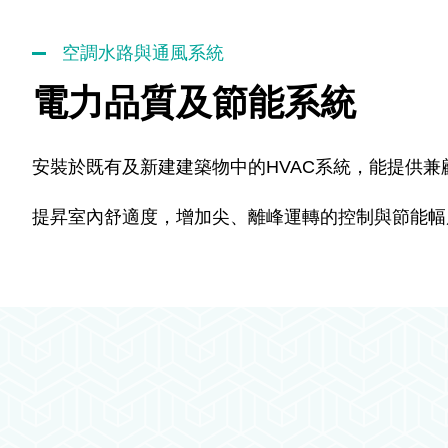
空調水路與通風系統
電力品質及節能系統
安裝於既有及新建建築物中的HVAC系統，能提供兼
提昇室內舒適度，增加尖、離峰運轉的控制與節能幅