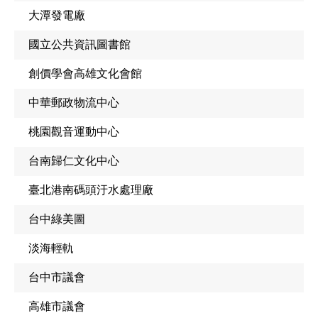
大潭發電廠
國立公共資訊圖書館
創價學會高雄文化會館
中華郵政物流中心
桃園觀音運動中心
台南歸仁文化中心
臺北港南碼頭汙水處理廠
台中綠美圖
淡海輕軌
台中市議會
高雄市議會