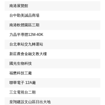
南港展覽館
台中勤美誠品商場
南港軟體園區三期
力晶半導體12M-40K
台北車站交九轉運站
新莊農會金融文教大樓
國光生物科技
福懋科技三廠
聯華電子 12A廠
三立電視台二期
皇翔建設文山區日出大地