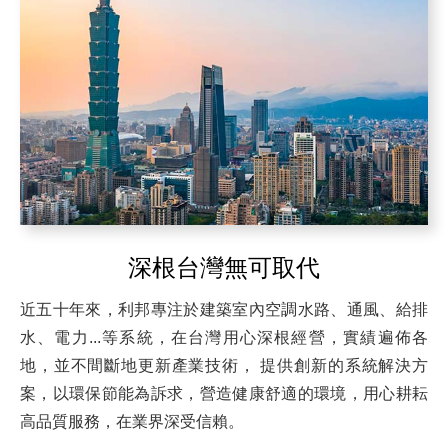
深根台灣無可取代
近五十年來，利邦專注於建築室內空調水路、通風、給排
水、電力...等系統，在台灣用心深根經營，實績遍佈各
地，並不間斷地更新產業技術， 提供創新的系統解決方
案，以環保節能為訴求，營造健康舒適的環境，用心耕耘
高品質服務，在業界深受信賴。