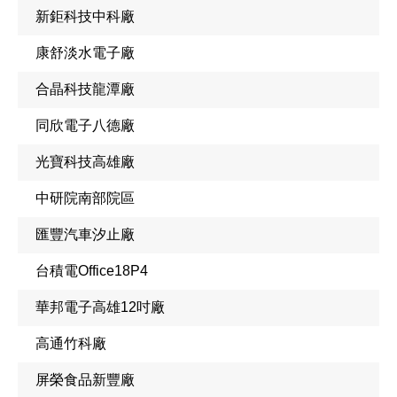
新鉅科技中科廠
康舒淡水電子廠
合晶科技龍潭廠
同欣電子八德廠
光寶科技高雄廠
中研院南部院區
匯豐汽車汐止廠
台積電Office18P4
華邦電子高雄12吋廠
高通竹科廠
屏榮食品新豐廠