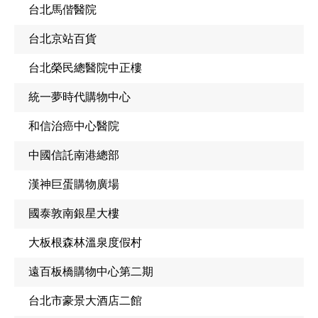
台北馬偕醫院
台北京站百貨
台北榮民總醫院中正樓
統一夢時代購物中心
和信治癌中心醫院
中國信託南港總部
漢神巨蛋購物廣場
國泰敦南銀星大樓
大板根森林溫泉度假村
遠百板橋購物中心第二期
台北市豪景大酒店二館