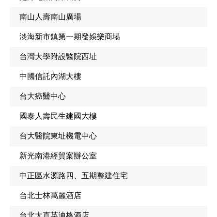
南山人壽南山廣場
淡海新市鎮第一期發娛樂商場
台灣大學附設醫院西址
中國信託內湖大樓
台大癌醫中心
國泰人壽民生建國大樓
台大醫院東址機電中心
新光南港經貿案辦公室
中正區水源路四、五期整建住宅
台北士林萬麗酒店
台北大直英迪格酒店