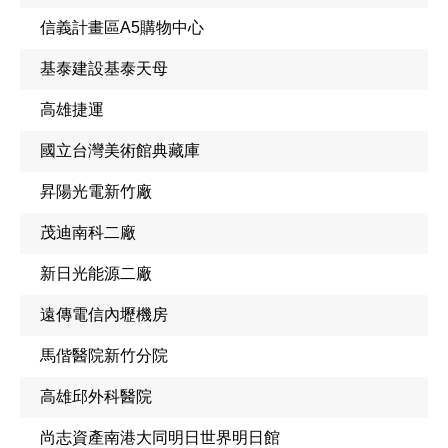
信義計畫區A5購物中心
基泰建設基泰天母
高雄捷運
國立台灣美術館典藏庫
昇陽光電新竹廠
茂迪南科二廠
新日光能源二廠
遠傳電信內壢機房
馬偕醫院新竹分院
高雄邱外科醫院
尚志資產南港大同明日世界明日館