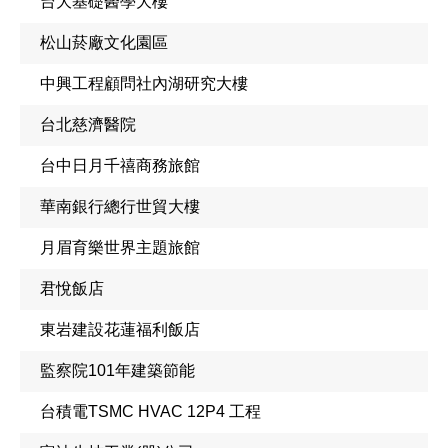
台大基礎醫學大樓
松山菸廠文化園區
中興工程顧問社內湖研究大樓
台北慈濟醫院
台中日月千禧商務旅館
華南銀行總行世貿大樓
月眉育樂世界主題旅館
君悅飯店
東岩建設花蓮福利飯店
監察院101年建築節能
台積電TSMC HVAC 12P4 工程