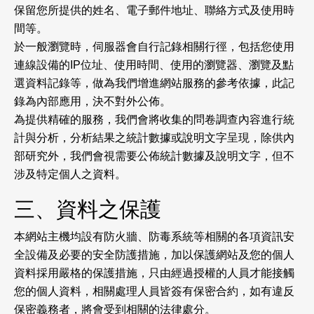
保留您所提供的姓名、電子郵件地址、聯絡方式及使用時
間等。
於一般瀏覽時，伺服器會自行記錄相關行徑，包括您使用
連線設備的IP位址、使用時間、使用的瀏覽器、瀏覽及點
選資料記錄等，做為我們增進網站服務的參考依據，此記
錄為內部應用，決不對外公佈。
為提供精確的服務，我們會將收集的問卷調查內容進行統
計與分析，分析結果之統計數據或說明文字呈現，除供內
部研究外，我們會視需要公佈統計數據及說明文字，但不
涉及特定個人之資料。
三、資料之保護
本網站主機均設有防火牆、防毒系統等相關的各項資訊安
全設備及必要的安全防護措施，加以保護網站及您的個人
資料採用嚴格的保護措施，只由經過授權的人員才能接觸
您的個人資料，相關處理人員皆簽有保密合約，如有違反
保密義務者，將會受到相關的法律處分。