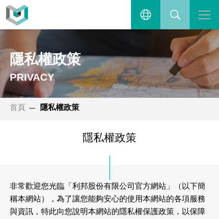
主選單
繁體中文
搜尋
隱私權政策
ENGLISH
PRIVACY
首頁
隱私權政策
隱私權政策
非常歡迎您光臨「利邦股份有限公司官方網站」（以下簡
稱本網站），為了讓您能夠安心的使用本網站的各項服務
與資訊，特此向您說明本網站的隱私權保護政策，以保障