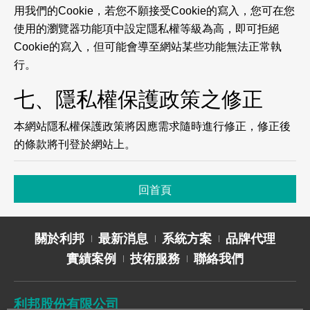
用我們的Cookie，若您不願接受Cookie的寫入，您可在您
使用的瀏覽器功能項中設定隱私權等級為高，即可拒絕
Cookie的寫入，但可能會導至網站某些功能無法正常執
行。
七、隱私權保護政策之修正
本網站隱私權保護政策將因應需求隨時進行修正，修正後
的條款將刊登於網站上。
回首頁
關於利邦
最新消息
系統方案
品牌代理
實績案例
技術服務
聯絡我們
利邦股份有限公司