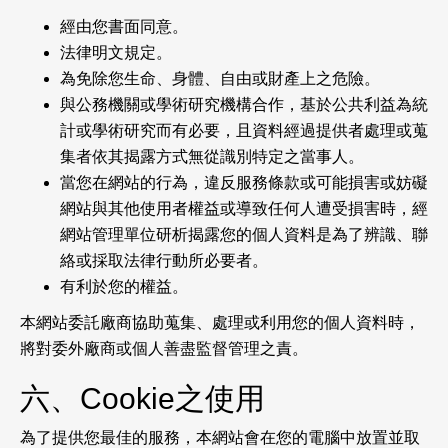
經由您書面同意。
法律明文規定。
為免除您生命、身體、自由或財產上之危險。
與公務機關或學術研究機構合作，基於公共利益為統
計或學術研究而有必要，且資料經過提供者處理或蒐
集者依其揭露方式無從識別特定之當事人。
當您在網站的行為，違反服務條款或可能損害或妨礙
網站與其他使用者權益或導致任何人遭受損害時，經
網站管理單位研析揭露您的個人資料是為了辨識、聯
絡或採取法律行動所必要者。
有利於您的權益。
本網站委託廠商協助蒐集、處理或利用您的個人資料時，
將對委外廠商或個人善盡監督管理之責。
六、Cookie之使用
為了提供您最佳的服務，本網站會在您的電腦中放置並取