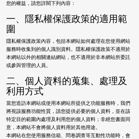
您的權益，請您詳閱下列內容：
一、隱私權保護政策的適用範
圍
隱私權保護政策內容，包括本網站如何處理在您使用網站
服務時收集到的個人識別資料。隱私權保護政策不適用於
本網站以外的相關連結網站，也不適用於非本網站所委託
或參與管理的人員。
二、個人資料的蒐集、處理及
利用方式
當您造訪本網站或使用本網站所提供之功能服務時，我們
將視該服務功能性質，請您提供必要的個人資料，並在該
特定目的範圍內處理及利用您的個人資料；非經您書面同
意，本網站不會將個人資料用於其他用途。
本網站在您使用服務信箱、問卷調查等互動性功能時，會