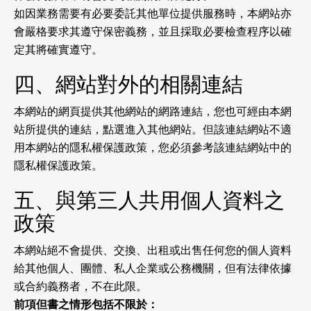
如因業務需要有必要委託其他單位提供服務時，本網站亦
會嚴格要求其遵守保密義務，並且採取必要檢查程序以確
定其將確實遵守。
四、網站對外的相關連結
本網站的網頁提供其他網站的網路連結，您也可經由本網
站所提供的連結，點選進入其他網站。但該連結網站不適
用本網站的隱私權保護政策，您必須參考該連結網站中的
隱私權保護政策。
五、與第三人共用個人資料之
政策
本網站絕不會提供、交換、出租或出售任何您的個人資料
給其他個人、團體、私人企業或公務機關，但有法律依據
或合約義務者，不在此限。
前項但書之情形包括不限於：